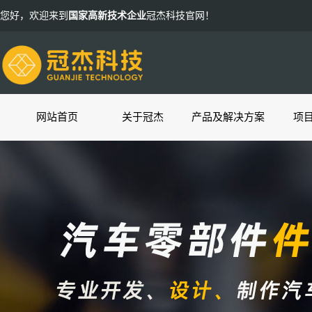
您好，欢迎来到
国家高新技术企业
冠杰科技官网！
网站首页
关于冠杰
产品及解决方案
项