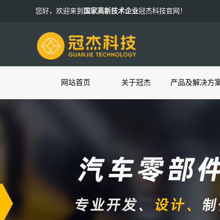
您好，欢迎来到
国家高新技术企业
冠杰科技官网！
网站首页
关于冠杰
产品及解决方