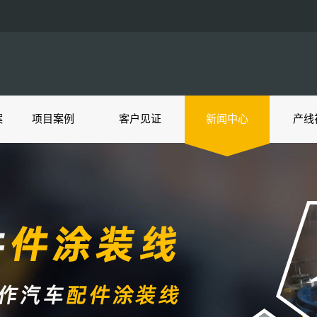
案
项目案例
客户见证
新闻中心
产线