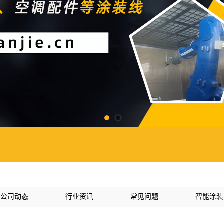
公司动态
行业资讯
常见问题
智能涂装