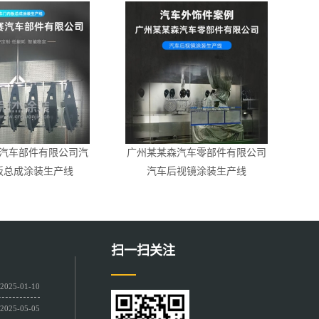
汽车部件有限公司汽
广州某某森汽车零部件有限公司
板总成涂装生产线
汽车后视镜涂装生产线
扫一扫关注
2025-01-10
2025-05-05