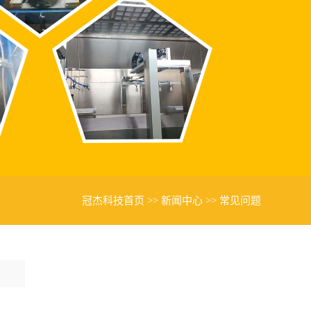
冠杰科技首页
>>
新闻中心
>>
常见问题