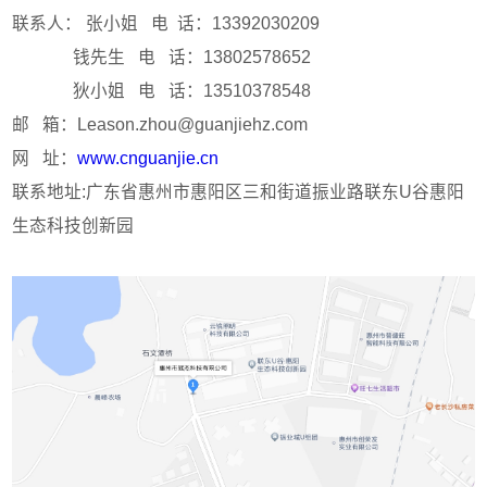
联系人： 张小姐 电 话：13392030209
钱先生 电 话：13802578652
狄小姐 电 话：13510378548
邮 箱：Leason.zhou@guanjiehz.com
网 址：
www.cnguanjie.cn
联系地址:广东省惠州市惠阳区三和街道振业路联东U谷惠阳
生态科技创新园