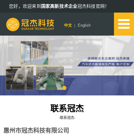
您好，欢迎来到
国家高新技术企业
冠杰科技官网！
13802578652
|
中文
English
联系冠杰
-联系冠杰-
惠州市冠杰科技有限公司