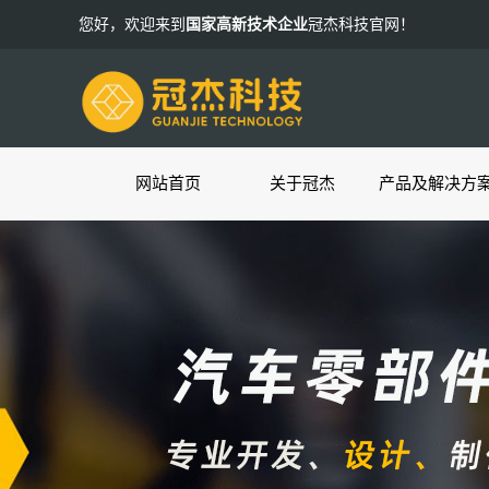
您好，欢迎来到
国家高新技术企业
冠杰科技官网！
网站首页
关于冠杰
产品及解决方