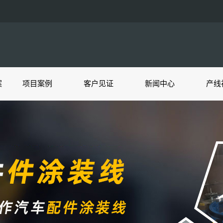
案
项目案例
客户见证
新闻中心
产线