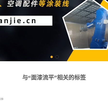
与“面漆流平”相关的标签
-19