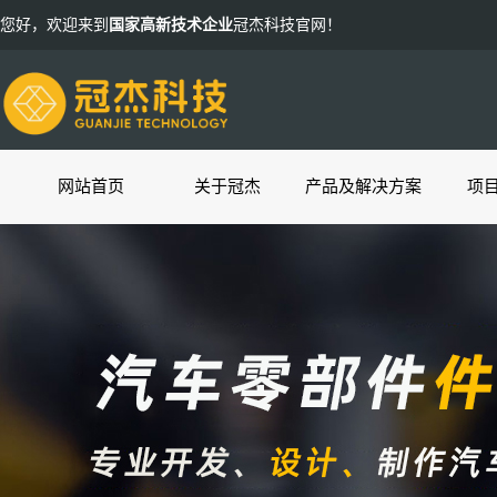
您好，欢迎来到
国家高新技术企业
冠杰科技官网！
网站首页
关于冠杰
产品及解决方案
项