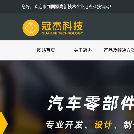
您好，欢迎来到
国家高新技术企业
冠杰科技官网！
网站首页
关于冠杰
产品及解决方