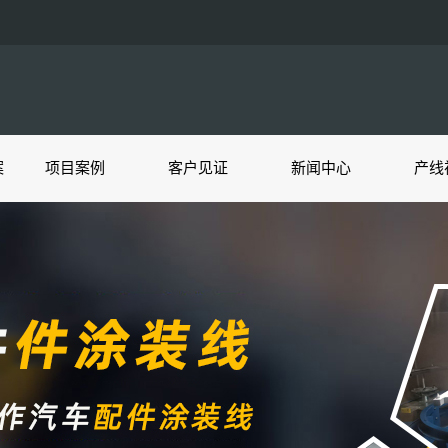
案
项目案例
客户见证
新闻中心
产线