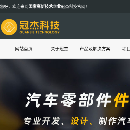
您好，欢迎来到
国家高新技术企业
冠杰科技官网！
网站首页
关于冠杰
产品及解决方案
项