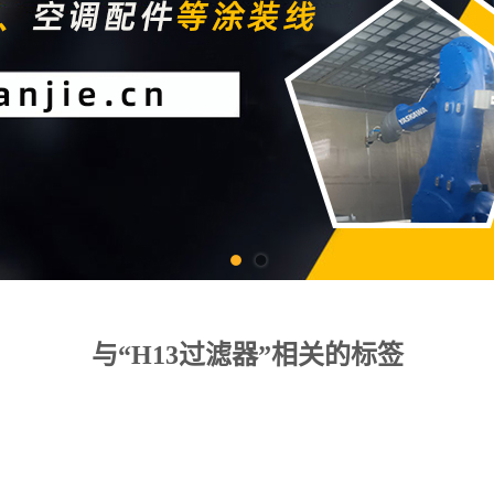
与“H13过滤器”相关的标签