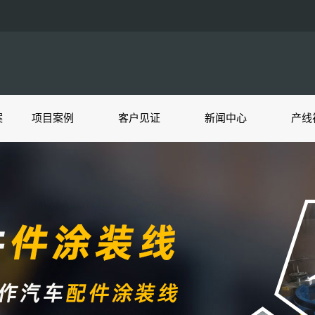
案
项目案例
客户见证
新闻中心
产线