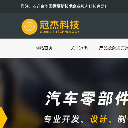
您好，欢迎来到
国家高新技术企业
冠杰科技官网！
网站首页
关于冠杰
产品及解决方