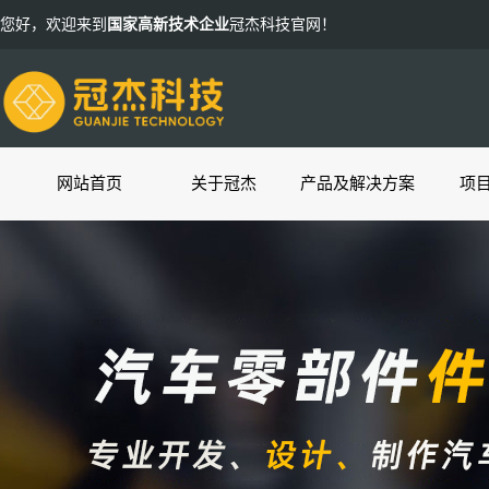
您好，欢迎来到
国家高新技术企业
冠杰科技官网！
网站首页
关于冠杰
产品及解决方案
项