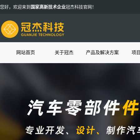
您好，欢迎来到
国家高新技术企业
冠杰科技官网！
网站首页
关于冠杰
产品及解决方案
项