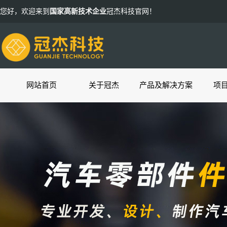
您好，欢迎来到
国家高新技术企业
冠杰科技官网！
网站首页
关于冠杰
产品及解决方案
项