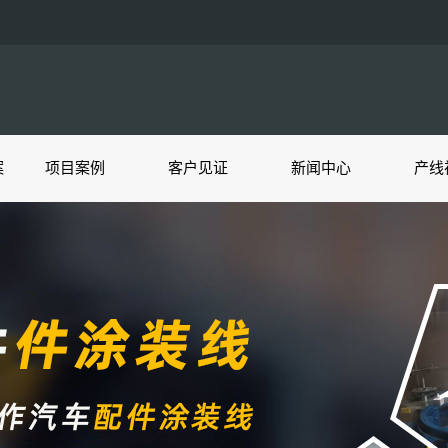
案
项目案例
客户见证
新闻中心
产线