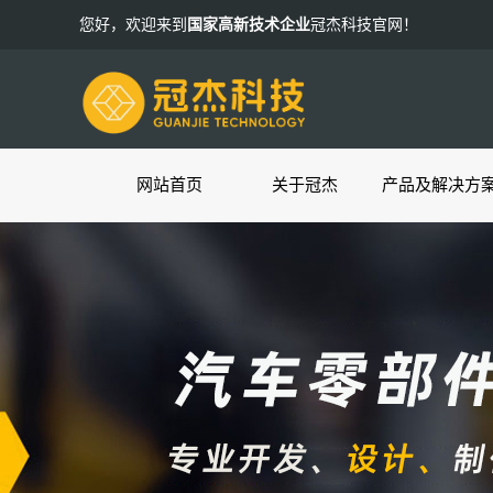
您好，欢迎来到
国家高新技术企业
冠杰科技官网！
网站首页
关于冠杰
产品及解决方