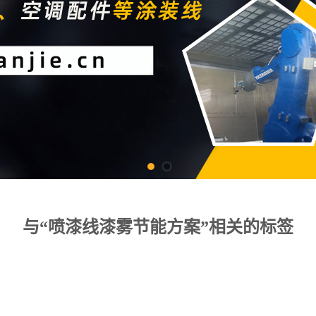
与“喷漆线漆雾节能方案”相关的标签