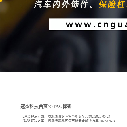
1
2
冠杰科技首页
>>TAG标签
【涂装解决方案】喷漆线漆雾环保节能安全方案2
2025-05-24
【涂装解决方案】喷漆线漆雾环保节能安全解决方案
2025-05-24