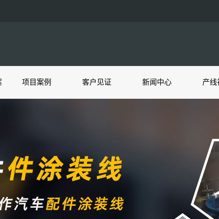
案
项目案例
客户见证
新闻中心
产线