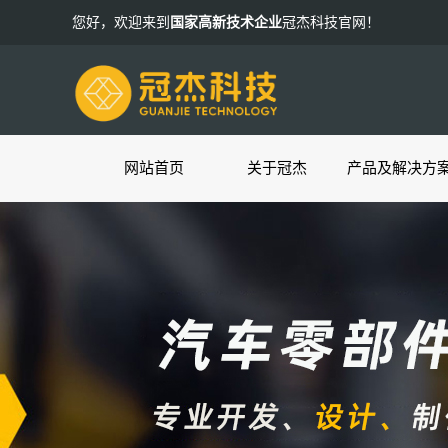
您好，欢迎来到
国家高新技术企业
冠杰科技官网！
网站首页
关于冠杰
产品及解决方