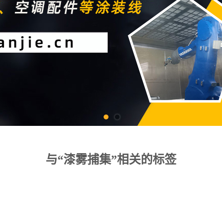
与“漆雾捕集”相关的标签