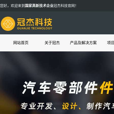
您好，欢迎来到
国家高新技术企业
冠杰科技官网！
网站首页
关于冠杰
产品及解决方案
项