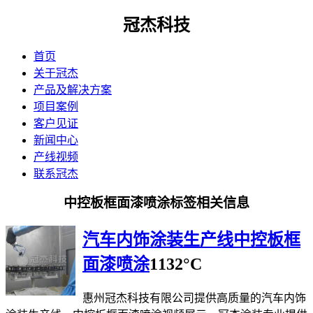
冠杰科技
首页
关于冠杰
产品及解决方案
项目案例
客户见证
新闻中心
产线视频
联系冠杰
中控板框面漆喷涂标签相关信息
汽车内饰涂装生产线中控板框
面漆喷涂
1132°C
惠州冠杰科技有限公司提供高质量的汽车内饰