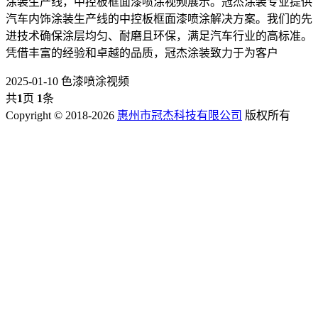
涂装生产线，中控板框面漆喷涂视频展示。冠杰涂装专业提供
汽车内饰涂装生产线的中控板框面漆喷涂解决方案。我们的先
进技术确保涂层均匀、耐磨且环保，满足汽车行业的高标准。
凭借丰富的经验和卓越的品质，冠杰涂装致力于为客户
2025-01-10
色漆喷涂视频
共
1
页
1
条
Copyright © 2018-2026
惠州市冠杰科技有限公司
版权所有