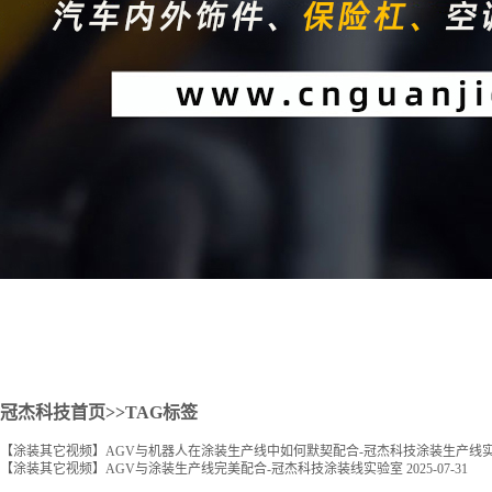
2
冠杰科技首页
>>TAG标签
【涂装其它视频】AGV与机器人在涂装生产线中如何默契配合-冠杰科技涂装生产线
【涂装其它视频】AGV与涂装生产线完美配合-冠杰科技涂装线实验室
2025-07-31