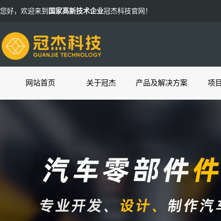
您好，欢迎来到
国家高新技术企业
冠杰科技官网！
网站首页
关于冠杰
产品及解决方案
项