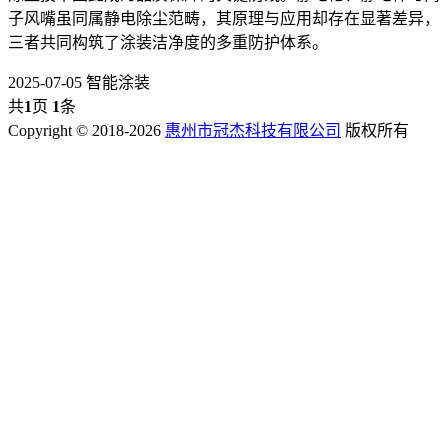
子风嘴虽同属静电除尘范畴，其原理与应用却存在显著差异，
三者共同构筑了涂装洁净度的多重防护体系。
2025-07-05
智能涂装
共
1
页
1
条
Copyright © 2018-2026
惠州市冠杰科技有限公司
版权所有