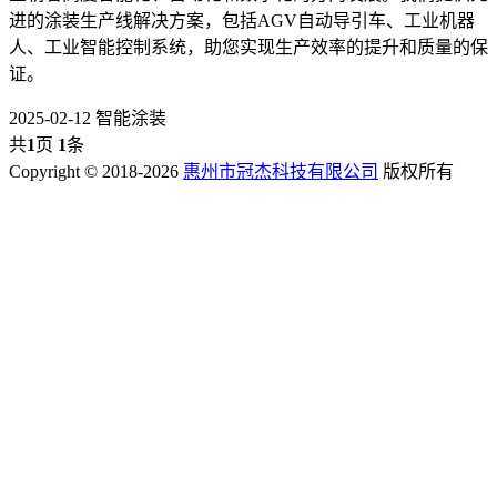
进的涂装生产线解决方案，包括AGV自动导引车、工业机器
人、工业智能控制系统，助您实现生产效率的提升和质量的保
证。
2025-02-12
智能涂装
共
1
页
1
条
Copyright © 2018-2026
惠州市冠杰科技有限公司
版权所有