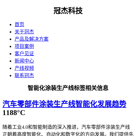
冠杰科技
首页
关于冠杰
产品及解决方案
项目案例
客户见证
新闻中心
产线视频
联系冠杰
智能化涂装生产线标签相关信息
​汽车零部件涂装生产线智能化发展趋势
1188°C
随着工业4.0和智能制造的深入推进，汽车零部件涂装生产线
正朝着高度智能化、自动化和数字化的方向发展。我们提供先