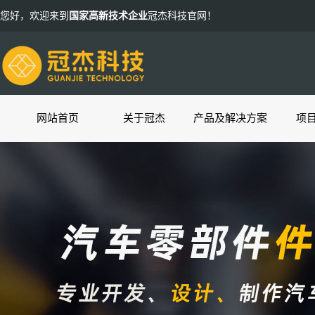
您好，欢迎来到
国家高新技术企业
冠杰科技官网！
网站首页
关于冠杰
产品及解决方案
项