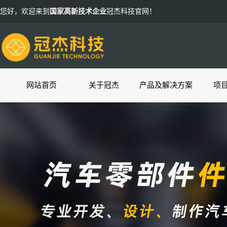
您好，欢迎来到
国家高新技术企业
冠杰科技官网！
网站首页
关于冠杰
产品及解决方案
项