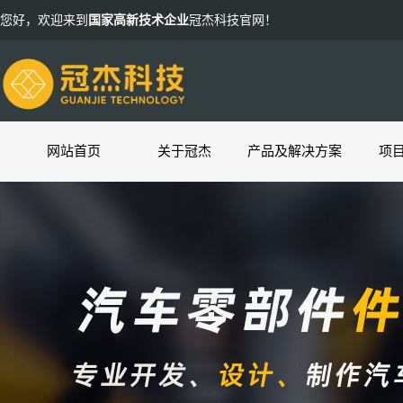
您好，欢迎来到
国家高新技术企业
冠杰科技官网！
网站首页
关于冠杰
产品及解决方案
项