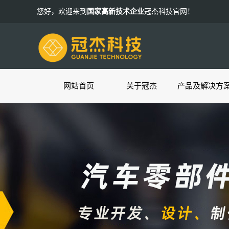
您好，欢迎来到
国家高新技术企业
冠杰科技官网！
网站首页
关于冠杰
产品及解决方