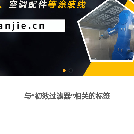
与“初效过滤器”相关的标签