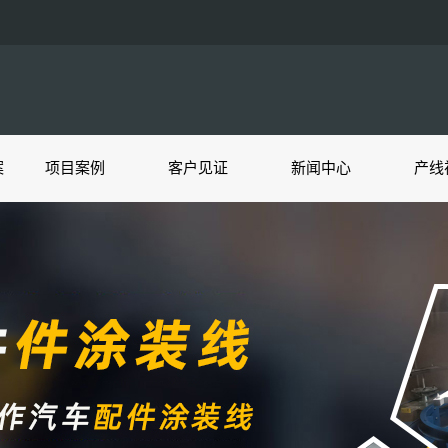
案
项目案例
客户见证
新闻中心
产线