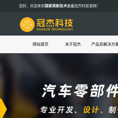
您好，欢迎来到
国家高新技术企业
冠杰科技官网！
网站首页
关于冠杰
产品及解决方