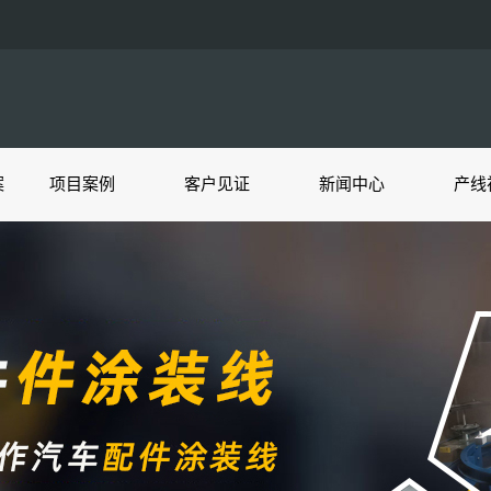
案
项目案例
客户见证
新闻中心
产线