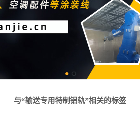
与“输送专用特制铝轨”相关的标签