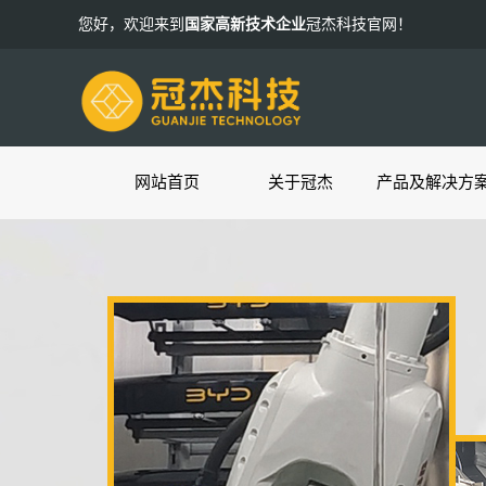
您好，欢迎来到
国家高新技术企业
冠杰科技官网！
网站首页
关于冠杰
产品及解决方