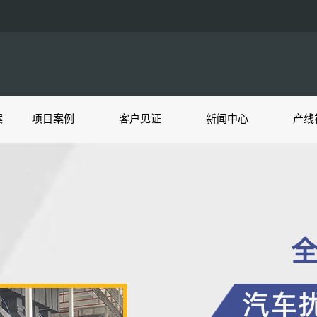
案
项目案例
客户见证
新闻中心
产线