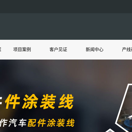
案
项目案例
客户见证
新闻中心
产线