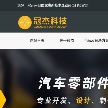
您好，欢迎来到
国家高新技术企业
冠杰科技官网！
网站首页
关于冠杰
产品及解决方