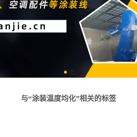
与“涂装温度均化”相关的标签