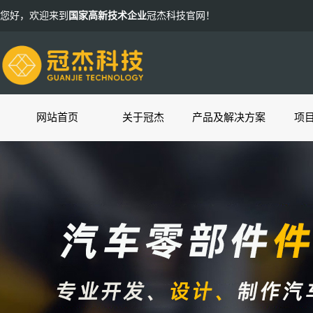
您好，欢迎来到
国家高新技术企业
冠杰科技官网！
网站首页
关于冠杰
产品及解决方案
项