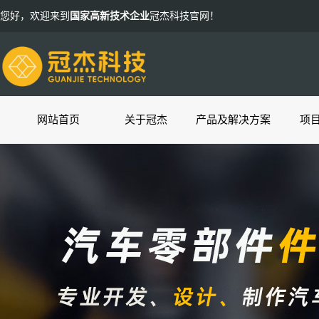
您好，欢迎来到
国家高新技术企业
冠杰科技官网！
网站首页
关于冠杰
产品及解决方案
项