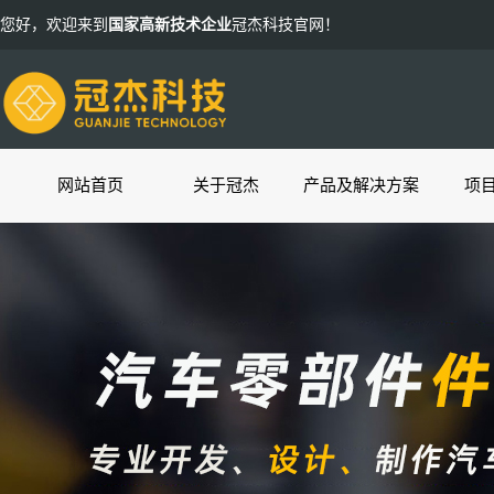
您好，欢迎来到
国家高新技术企业
冠杰科技官网！
网站首页
关于冠杰
产品及解决方案
项