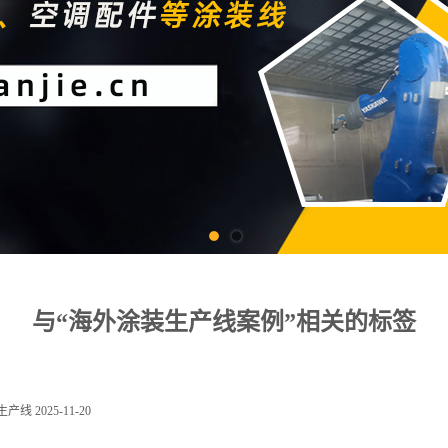
与“海外涂装生产线案例”相关的标签
生产线
2025-11-20