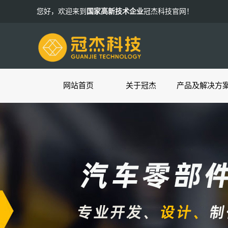
您好，欢迎来到
国家高新技术企业
冠杰科技官网！
网站首页
关于冠杰
产品及解决方