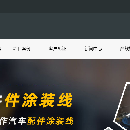
案
项目案例
客户见证
新闻中心
产线