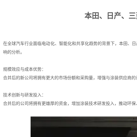
本田、日产、三
在全球汽车行业面临电动化、智能化和共享化趋势的背景下，本田、日
响的分析。
规模效应与成本优势：
合并后的新公司将拥有更大的市场份额和采购量，增强与涂装供应商的
技术创新与研发投入：
合并后的公司将拥有更雄厚的资金，增加涂装技术研发投入，推动环保