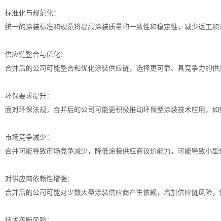
标准化与规范化：
统一的涂装标准和规范将提高涂装质量的一致性和稳定性，减少返工和
供应链整合与优化：
合并后的公司可能整合和优化涂装供应链，选择更可靠、具竞争力的供
环保要求提升：
面对环保法规，合并后的公司可能更积极推动环保型涂装技术应用，如低
市场竞争减少：
合并可能导致市场竞争减少，降低涂装供应商议价能力，可能导致小型
对供应商依赖性增强：
合并后的公司可能对少数大型涂装供应商产生依赖，增加供应链风险，
技术垄断风险：