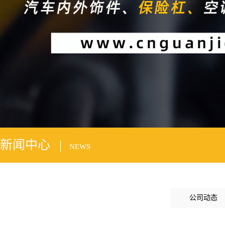
2
新闻中心 |
NEWS
公司动态