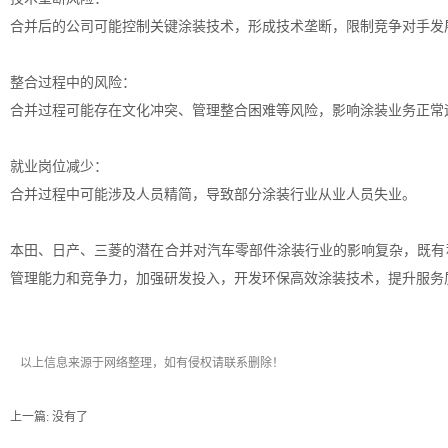
合并后的公司可能控制关键涂装技术，形成技术垄断，限制竞争对手发
整合过程中的风险：
合并过程可能存在文化冲突、管理整合困难等风险，影响涂装业务正常
就业岗位减少：
合并过程中可能涉及人员精简，导致部分涂装行业从业人员失业。
本田、日产、三菱的潜在合并对
汽车零部件涂装
行业的影响复杂，既有
管理能力和竞争力，加强研发投入，开发环保高效涂装技术，提升服务
以上信息来源于网络整理，如有侵权请联系删除！
上一篇: 没有了