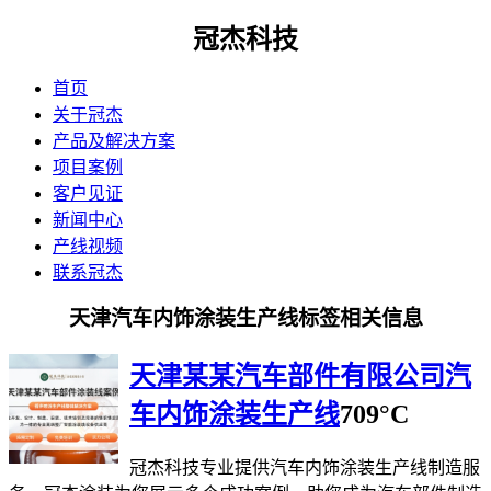
冠杰科技
首页
关于冠杰
产品及解决方案
项目案例
客户见证
新闻中心
产线视频
联系冠杰
天津汽车内饰涂装生产线标签相关信息
天津某某汽车部件有限公司汽
车内饰涂装生产线
709°C
冠杰科技专业提供汽车内饰涂装生产线制造服