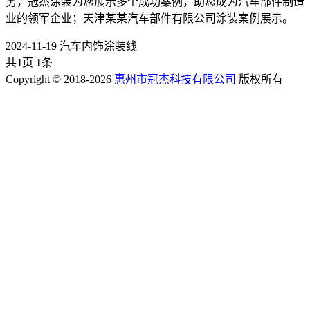
务，冠杰涂装为您展示多个成功案例，助您成为汽车部件制造
业的领军企业；天津某某汽车部件有限公司涂装案例展示。
2024-11-19
汽车内饰涂装线
共
1
页
1
条
Copyright © 2018-2026
惠州市冠杰科技有限公司
版权所有