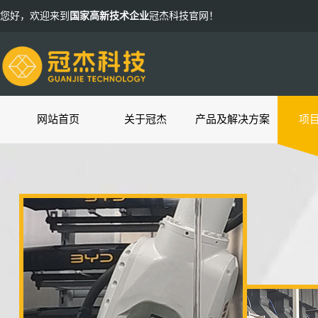
您好，欢迎来到
国家高新技术企业
冠杰科技官网！
网站首页
关于冠杰
产品及解决方案
项