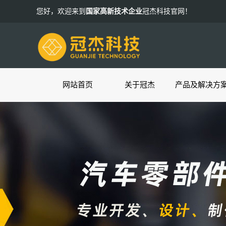
您好，欢迎来到
国家高新技术企业
冠杰科技官网！
网站首页
关于冠杰
产品及解决方