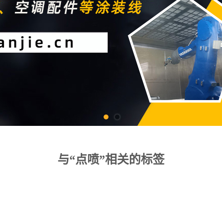
与“点喷”相关的标签