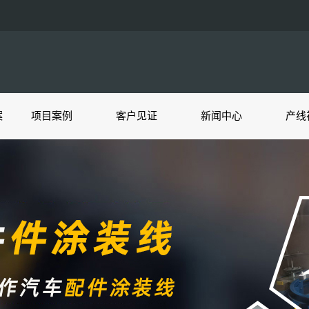
案
项目案例
客户见证
新闻中心
产线