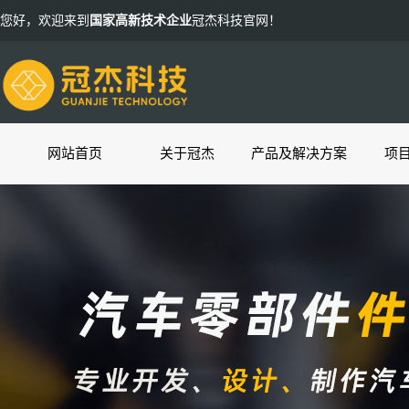
您好，欢迎来到
国家高新技术企业
冠杰科技官网！
网站首页
关于冠杰
产品及解决方案
项