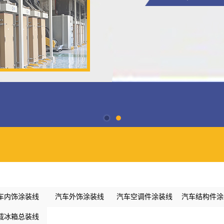
车内饰涂装线
汽车外饰涂装线
汽车空调件涂装线
汽车结构件涂
载冰箱总装线