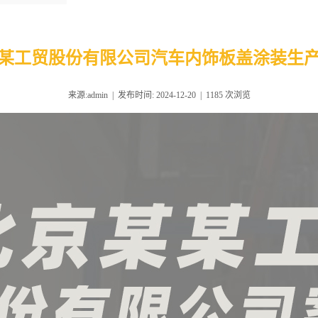
某工贸股份有限公司汽车内饰板盖涂装生
来源:admin | 发布时间: 2024-12-20 |
1185
次浏览