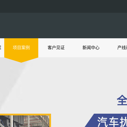
案
项目案例
客户见证
新闻中心
产线