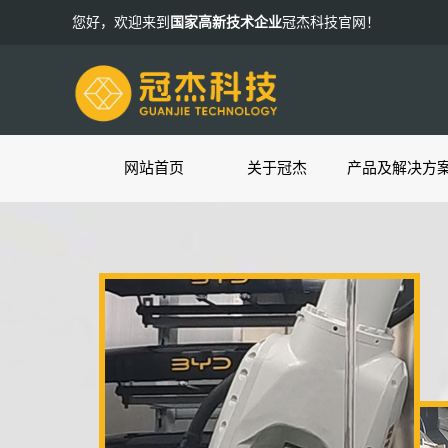
您好，欢迎来到
国家高新技术企业
冠杰科技官网！
网站首页
关于冠杰
产品及解决方