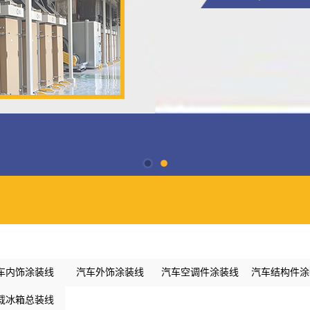
车内饰涂装线
汽车外饰涂装线
汽车空调件涂装线
汽车结构件涂
载冰箱总装线