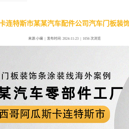
卡连特斯市某某汽车配件公司汽车门板装
来源:小编 | 发布时间: 2024-11-23 |
1056
次浏览