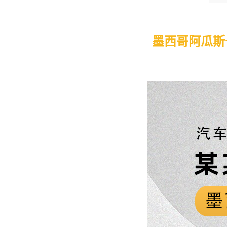
墨西哥阿瓜斯