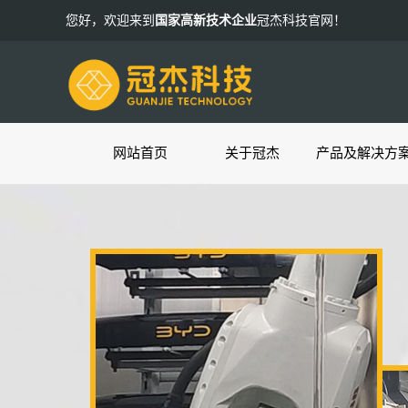
您好，欢迎来到
国家高新技术企业
冠杰科技官网！
网站首页
关于冠杰
产品及解决方