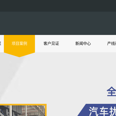
案
项目案例
客户见证
新闻中心
产线