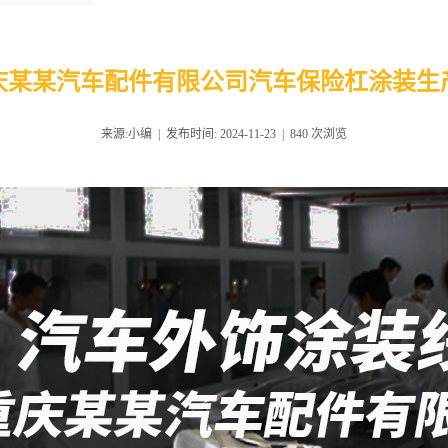
庆某某汽车配件有限公司汽车保险杠涂装生
来源:小编 | 发布时间: 2024-11-23 |
840
次浏览