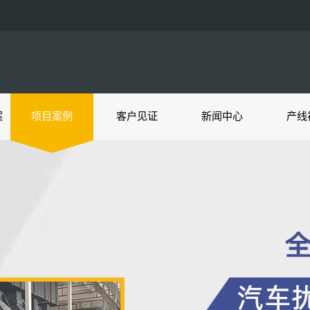
案
项目案例
客户见证
新闻中心
产线