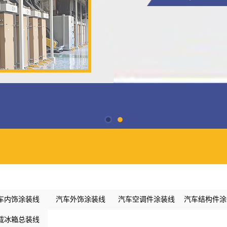
车内饰涂装线
汽车外饰涂装线
汽车空调件涂装线
汽车结构件涂
载冰箱总装线