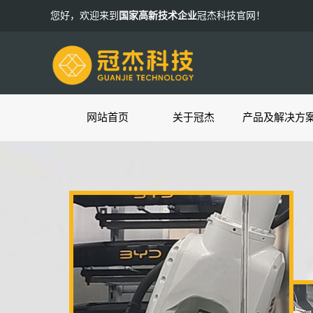
您好，欢迎来到
国家高新技术企业
冠杰科技官网！
网站首页
关于冠杰
产品及解决方