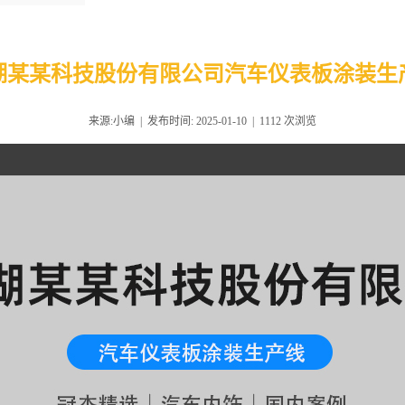
湖某某科技股份有限公司汽车仪表板涂装生
来源:小编 | 发布时间: 2025-01-10 |
1112
次浏览