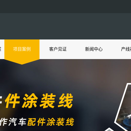
案
项目案例
客户见证
新闻中心
产线