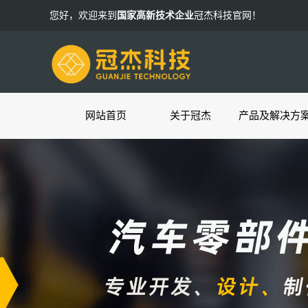
您好，欢迎来到
国家高新技术企业
冠杰科技官网！
网站首页
关于冠杰
产品及解决方