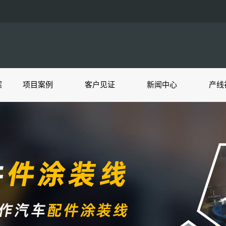
案
项目案例
客户见证
新闻中心
产线