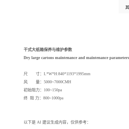
干式大纸箱保养与维护参数
Dry large cartons maintenance and maintenance parameters
尺 寸：L*W*H:840*1193*1995mm
风 量：5000~7000CMH
初始阻力：100~150pa
终 阻 力：800~1000pa
以下是 AI 建议生成内容，仅供参考：