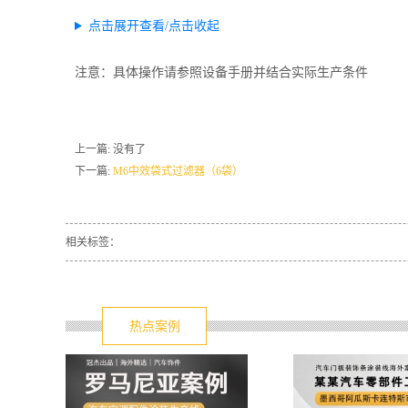
点击展开查看/点击收起
注意：具体操作请参照设备手册并结合实际生产条件
上一篇: 没有了
下一篇:
M6中效袋式过滤器（6袋）
相关标签：
热点案例