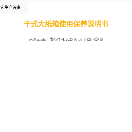
其它生产设备
干式大纸箱使用保养说明书
来源:admin | 发布时间: 2025-03-08 |
828
次浏览