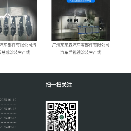
汽车部件有限公司汽
广州某某森汽车零部件有限公司
板总成涂装生产线
汽车后视镜涂装生产线
扫一扫关注
2025-01-10
2025-05-05
2025-09-08
2025-09-05