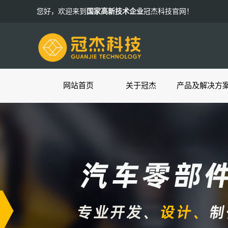
您好，欢迎来到
国家高新技术企业
冠杰科技官网！
网站首页
关于冠杰
产品及解决方