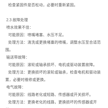
检查紧固件是否松动，必要时重新紧固。
2.3 故障处理
喷水效果不佳：
可能原因：喷嘴堵塞、水压不足。
处理方法：清洗或更换堵塞的喷嘴，调整水压至合适范
围。
输送带故障：
可能原因：滚轮或轴承损坏、电机或驱动装置故障。
处理方法：更换损坏的滚轮或轴承，检查电机和驱动装
置，必要时维修或更换。
电气故障：
可能原因：线路老化或短路、传感器或开关损坏。
处理方法：更换老化的线路，更换损坏的传感器或开