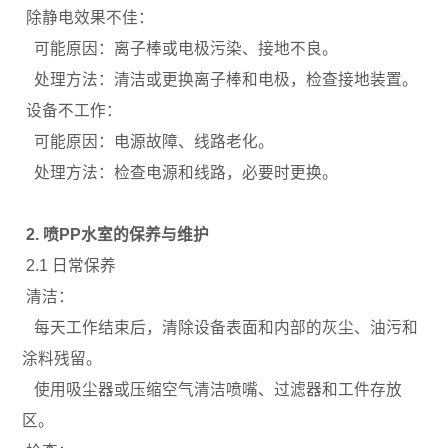
除静电效果不佳：
可能原因：离子棒或电极污染、接地不良。
处理方法：清洁或更换离子棒和电极，检查接地装置。
设备不工作：
可能原因：电源故障、线路老化。
处理方法：检查电源和线路，必要时更换。
2. 喷PP水室的保养与维护
2.1 日常保养
清洁：
每天工作结束后，清除设备表面和内部的灰尘、油污和
涂料残留。
使用吸尘器或压缩空气清洁喷嘴、过滤器和工件存放
区。