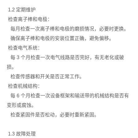
1.2 定期维护
检查离子棒和电极：
每月检查一次离子棒和电极的磨损情况，必要时更换。
确保离子棒和电极的安装位置正确，避免偏移。
检查电气系统：
每 3 个月检查一次电气线路是否完好，有无老化或破
损。
检查传感器和开关是否正常工作。
检查机械结构：
每 6 个月检查一次设备框架和输送带的机械结构是否有
变形或腐蚀。
检查紧固件是否松动，必要时重新紧固。
1.3 故障处理