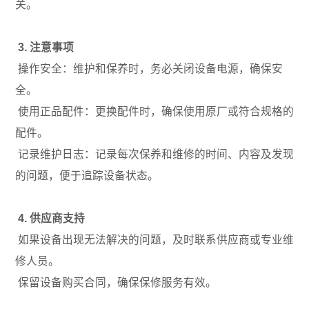
关。
3. 注意事项
操作安全：维护和保养时，务必关闭设备电源，确保安
全。
使用正品配件：更换配件时，确保使用原厂或符合规格的
配件。
记录维护日志：记录每次保养和维修的时间、内容及发现
的问题，便于追踪设备状态。
4. 供应商支持
如果设备出现无法解决的问题，及时联系供应商或专业维
修人员。
保留设备购买合同，确保保修服务有效。