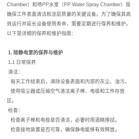
Chamber）和喷PP水室（PP Water Spray Chamber）是
确保工件表面清洁和涂层质量的关键设备。为了确保其高
效运行并延长设备使用寿命，需要定期进行保养和维护。
以下是详细的保养和维护指南：
1. 除静电室的保养与维护
1.1 日常保养
清洁：
每天工作结束后，清除设备表面和内部的灰尘、油污。
使用吸尘器或压缩空气清洁离子棒、电极和工件存放
区。
检查：
检查离子棒和电极是否清洁，必要时用酒精擦拭。
检查接地装置是否可靠，确保静电能够有效释放。