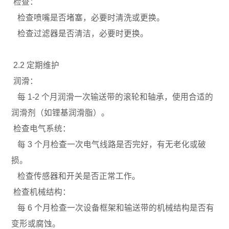
检查：
检查喷嘴是否堵塞，必要时清洗或更换。
检查过滤器是否清洁，必要时更换。
2.2 定期维护
润滑：
每 1-2 个月润滑一次输送带的滚轮和轴承，使用合适的
润滑剂（如锂基润滑脂）。
检查电气系统：
每 3 个月检查一次电气线路是否完好，有无老化或破
损。
检查传感器和开关是否正常工作。
检查机械结构：
每 6 个月检查一次设备框架和输送带的机械结构是否有
变形或腐蚀。