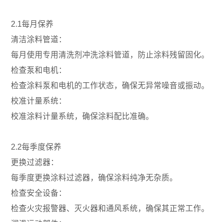
2.1每月保养
清洁涂料管道：
每月使用专用清洗剂冲洗涂料管道，防止涂料残留固化。
检查泵和电机：
检查涂料泵和电机的工作状态，确保无异常噪音或振动。
校准计量系统：
校准涂料计量系统，确保涂料配比准确。
2.2每季度保养
更换过滤器：
每季度更换涂料过滤器，确保涂料纯净无杂质。
检查安全设备：
检查火灾报警器、灭火器和通风系统，确保其正常工作。