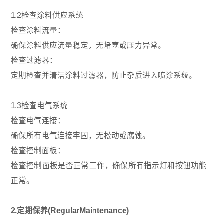
1.2检查涂料供应系统
检查涂料流量：
确保涂料供应流量稳定，无堵塞或压力异常。
检查过滤器：
定期检查并清洁涂料过滤器，防止杂质进入喷涂系统。
1.3检查电气系统
检查电气连接：
确保所有电气连接牢固，无松动或腐蚀。
检查控制面板：
检查控制面板是否正常工作，确保所有指示灯和按钮功能
正常。
2.定期保养(RegularMaintenance)