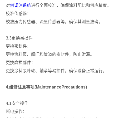
对
供调油系统
进行全面校准，确保涂料配比和供应精度。
校准传感器：
校准压力传感器、流量传感器等，确保其测量准确。
3.3更换易损件
更换密封件：
更换涂料泵、阀门和管道的密封件，防止泄漏。
更换磨损部件：
更换涂料泵叶轮、轴承等易损件，确保设备正常运行。
4.维修注意事项(MaintenancePrecautions)
4.1安全操作
断电操作：