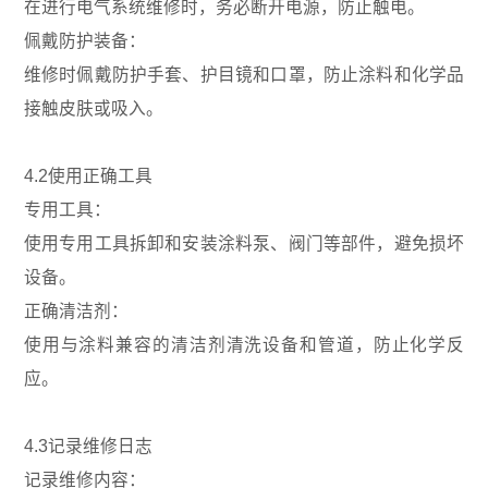
在进行电气系统维修时，务必断开电源，防止触电。
佩戴防护装备：
维修时佩戴防护手套、护目镜和口罩，防止涂料和化学品
接触皮肤或吸入。
4.2使用正确工具
专用工具：
使用专用工具拆卸和安装涂料泵、阀门等部件，避免损坏
设备。
正确清洁剂：
使用与涂料兼容的清洁剂清洗设备和管道，防止化学反
应。
4.3记录维修日志
记录维修内容：