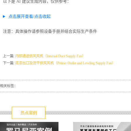
以下是 AI 建议生成内容，仅供参考：
点击展开查看/点击收起
注意：具体操作请参照设备手册并结合实际生产条件
上一篇:
内部通道供风风机（Internal Duct Supply Fan）
下一篇:
底漆出口及流平供风风机（Primer Outlet and Leveling Supply Fan）
相关标签：
热点案例