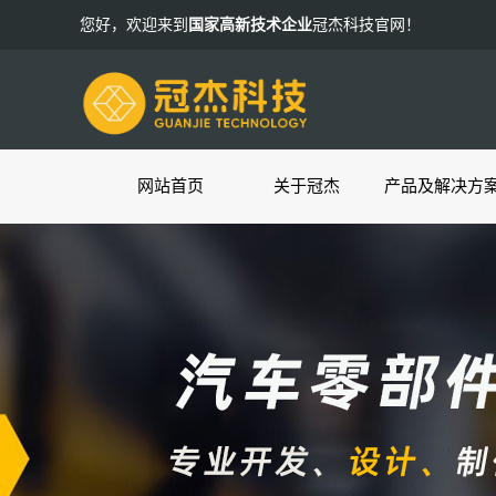
您好，欢迎来到
国家高新技术企业
冠杰科技官网！
网站首页
关于冠杰
产品及解决方