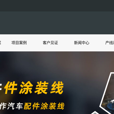
案
项目案例
客户见证
新闻中心
产线