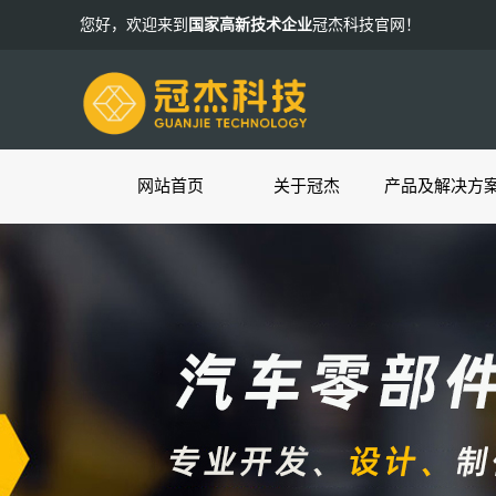
您好，欢迎来到
国家高新技术企业
冠杰科技官网！
网站首页
关于冠杰
产品及解决方