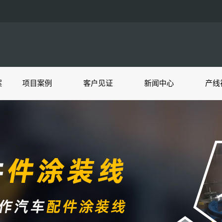
案
项目案例
客户见证
新闻中心
产线