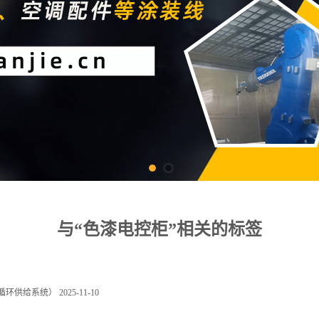
与“色漆电控柜”相关的标签
循环供给系统）
2025-11-10