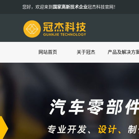
您好，欢迎来到
国家高新技术企业
冠杰科技官网！
网站首页
关于冠杰
产品及解决方