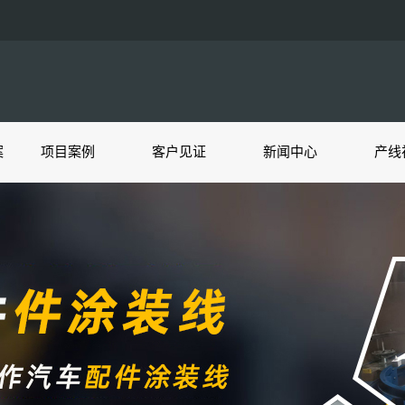
案
项目案例
客户见证
新闻中心
产线