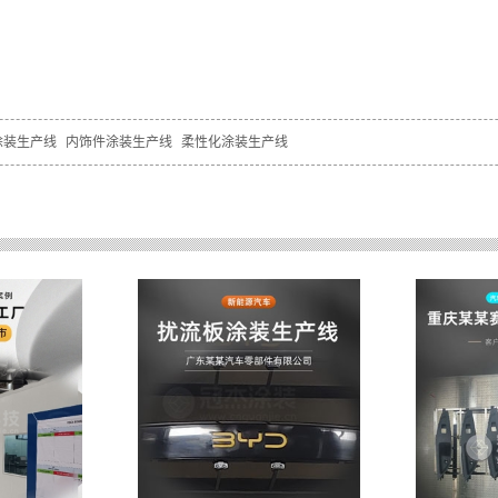
涂装生产线
内饰件涂装生产线
柔性化涂装生产线