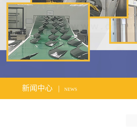
1
2
新闻中心 |
NEWS