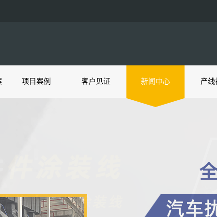
案
项目案例
客户见证
新闻中心
产线