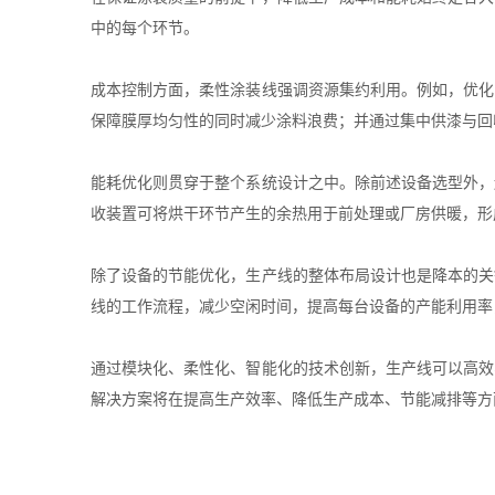
中的每个环节。
成本控制方面，柔性涂装线强调资源集约利用。例如，优化
保障膜厚均匀性的同时减少涂料浪费；并通过集中供漆与回
能耗优化则贯穿于整个系统设计之中。除前述设备选型外，
收装置可将烘干环节产生的余热用于前处理或厂房供暖，形
除了设备的节能优化，生产线的整体布局设计也是降本的关
线的工作流程，减少空闲时间，提高每台设备的产能利用率
通过模块化、柔性化、智能化的技术创新，生产线可以高效
解决方案将在提高生产效率、降低生产成本、节能减排等方