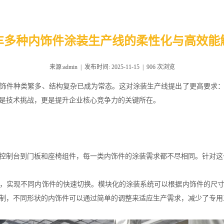
车多种内饰件涂装生产线的柔性化与高效能
来源:admin | 发布时间: 2025-11-15 |
906
次浏览
饰件种类繁多、结构复杂已成为常态。这对
涂装生产线
提出了更高要求
是技术挑战，更是提升企业核心竞争力的关键所在。
控制台到门板和座椅组件，每一类内饰件的涂装需求都不尽相同。针对这
，实现不同内饰件的快速切换。模块化的涂装系统可以根据内饰件的尺
制，不同形状的内饰件可以通过简单的调整来适应生产需求，减少了专用