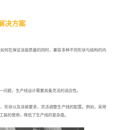
解决方案
：如何在保证涂层质量的同时，兼容多种不同形状与结构的内
一问题，生产线设计需要具备灵活的适应性。
寸、形状以及涂装要求，灵活调整生产线的配置。例如，采用
工装的使用，降低了生产线的复杂度。