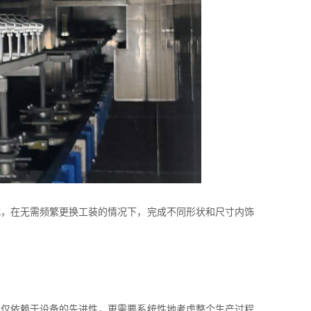
式，在无需频繁更换工装的情况下，完成不同形状和尺寸内饰
仅仅依赖于设备的先进性，更需要系统性地考虑整个生产过程