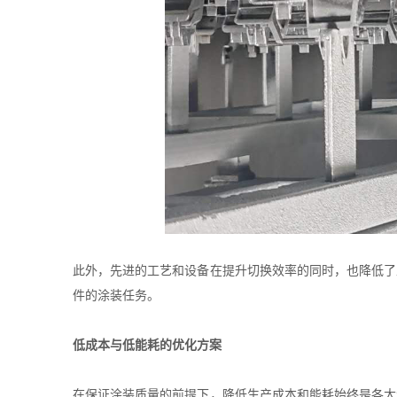
此外，先进的工艺和设备在提升切换效率的同时，也降低了
件的涂装任务。
低成本与低能耗的优化方案
在保证涂装质量的前提下，降低生产成本和能耗始终是各大