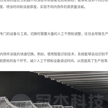
过先进的组合式机器人喷涂技术和
智能化控制系统
，能够实现对不同形
度、喷涂时间和涂层厚度，实现不同内饰件的高质量涂装。
专门的设备与工具，切换时需要大量的人工干预和调整，往往会导致生
内饰件涂装的快速切换。例如，使用智能识别技术，系统能够自动识别
到质检的各个环节，减少人工干预和设备调试时间，从而提高了生产效率