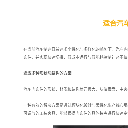
适合汽
在当前汽车制造日益追求个性化与多样化的趋势下，汽车内
饰件，并实现快速切换、低成本运行与低能耗控制？这不仅
适应多种形状与结构的方案
汽车内饰件的形状、材质和结构差异极大，从仪表盘、中央
一种有效的解决方案是通过模块化设计与柔性化生产线布局
可调节的工装夹具，能够根据内饰件的具体特点进行快速定