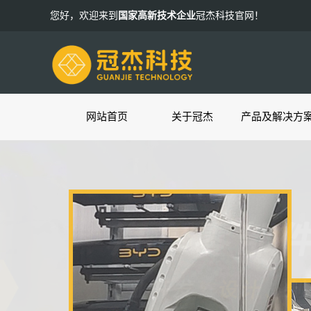
您好，欢迎来到
国家高新技术企业
冠杰科技官网！
网站首页
关于冠杰
产品及解决方