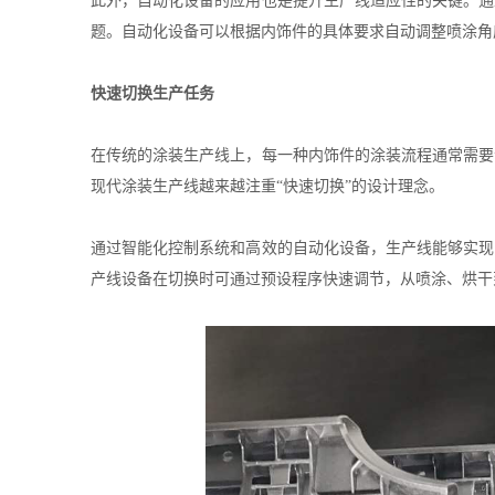
此外，自动化设备的应用也是提升生产线适应性的关键。通
题。自动化设备可以根据内饰件的具体要求自动调整喷涂角
快速切换生产任务
在传统的涂装生产线上，每一种内饰件的涂装流程通常需要
现代涂装生产线越来越注重“快速切换”的设计理念。
通过智能化控制系统和高效的自动化设备，生产线能够实现
产线设备在切换时可通过预设程序快速调节，从喷涂、烘干