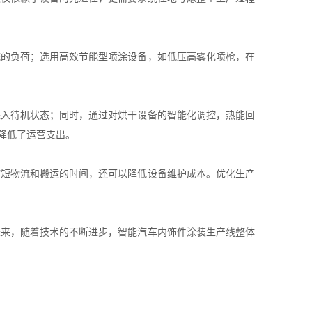
统的负荷；选用高效节能型喷涂设备，如低压高雾化喷枪，在
进入待机状态；同时，通过对烘干设备的智能化调控，热能回
降低了运营支出。
缩短物流和搬运的时间，还可以降低设备维护成本。优化生产
未来，随着技术的不断进步，智能汽车内饰件涂装生产线整体