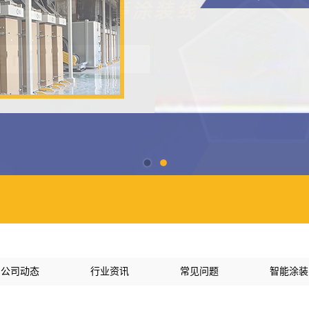
公司动态
行业资讯
常见问题
智能涂装