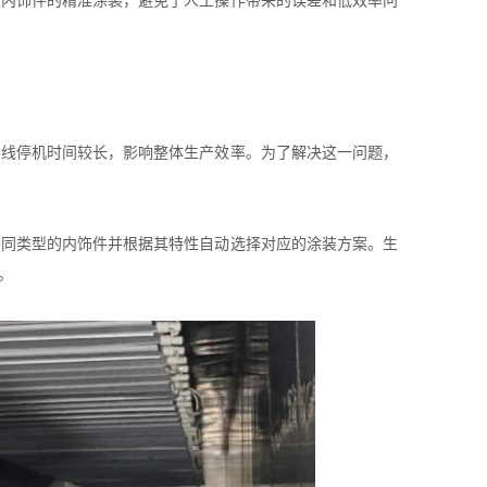
状内饰件的精准涂装，避免了人工操作带来的误差和低效率问
产线停机时间较长，影响整体生产效率。为了解决这一问题，
不同类型的内饰件并根据其特性自动选择对应的涂装方案。生
。