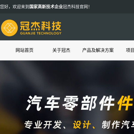
您好，欢迎来到
国家高新技术企业
冠杰科技官网！
网站首页
关于冠杰
产品及解决方案
项