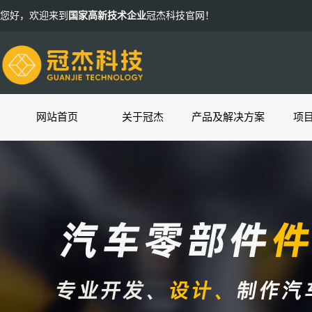
您好，欢迎来到
国家高新技术企业
冠杰科技官网！
网站首页
关于冠杰
产品及解决方案
项