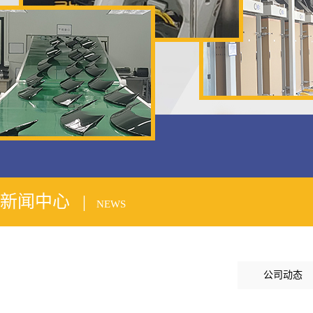
2
新闻中心 |
NEWS
公司动态