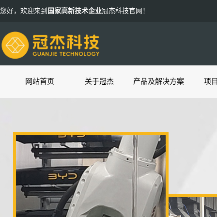
您好，欢迎来到
国家高新技术企业
冠杰科技官网！
网站首页
关于冠杰
产品及解决方案
项