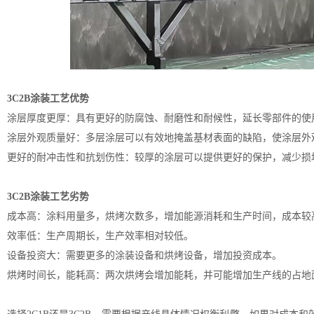
3C2B涂装工艺优势
涂层厚度更厚：具有更好的防腐蚀、耐磨性和耐候性，延长零部件的使
涂层外观质量好：多层涂层可以有效地掩盖基材表面的缺陷，使涂层外
更好的耐冲击性和抗划伤性：较厚的涂层可以提供更好的保护，减少损
3C2B涂装工艺劣势
成本高：涂料用量多，烘烤次数多，增加能源消耗和生产时间，成本较
效率低：生产周期长，生产效率相对较低。
设备投资大：需要更多的涂装设备和烘烤设备，增加投资成本。
烘烤时间长，能耗高：两次烘烤会增加能耗，并可能增加生产线的占地